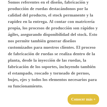
Somos referentes en el diseño, fabricación y
producción de ruedas destacándonos por la
calidad del producto, el stock permanente y la
rapidez en la entrega. Al contar con matricería
propia, los procesos de producción son rápidos y
ágiles, asegurando disponibilidad del stock. Esto
nos permite también generar diseños
customizados para nuestros clientes. El proceso
de fabricación de ruedas se realiza dentro de la
planta, desde la inyección de las ruedas, la
fabricación de los soportes, incluyendo también
el estampado, roscado y torneado de pernos,
bujes, ejes y todos los elementos necesarios para
su funcionamiento.
Conocer más +