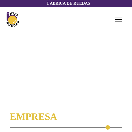
FÁBRICA DE RUEDAS
EMPRESA