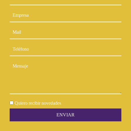
Quiero recibir novedades