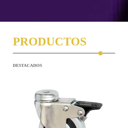
PRODUCTOS
DESTACADOS