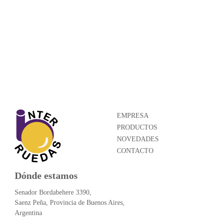
EMPRESA
PRODUCTOS
NOVEDADES
CONTACTO
Dónde estamos
Senador Bordabehere 3390,
Saenz Peña, Provincia de Buenos Aires,
Argentina