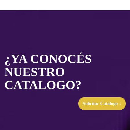
¿YA CONOCÉS
NUESTRO
CATALOGO?
Solicitar Catálogo ↓